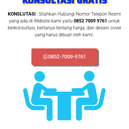
KONSULTASI GRATIS
KONSLUTASI
: Silahkan Hubungi Nomor Telepon Resmi
yang ada di Website kami yaitu
0852 7009 9761
untuk
berkonsultasi, bertanya tentang harga, dan desain cover
yang harus dibuat oleh kami.
0852-7009-9761