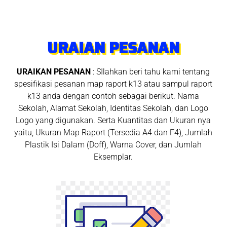
URAIAN PESANAN
URAIKAN PESANAN
: SIlahkan beri tahu kami tentang
spesifikasi pesanan map raport k13 atau sampul raport
k13 anda dengan contoh sebagai berikut. Nama
Sekolah, Alamat Sekolah, Identitas Sekolah, dan Logo
Logo yang digunakan. Serta Kuantitas dan Ukuran nya
yaitu, Ukuran Map Raport (Tersedia A4 dan F4), Jumlah
Plastik Isi Dalam (Doff), Warna Cover, dan Jumlah
Eksemplar.