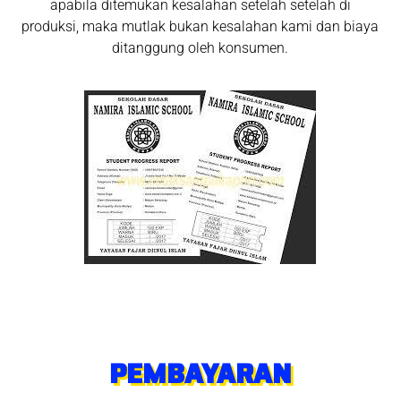
apabila ditemukan kesalahan setelah setelah di
produksi, maka mutlak bukan kesalahan kami dan biaya
ditanggung oleh konsumen.
PEMBAYARAN