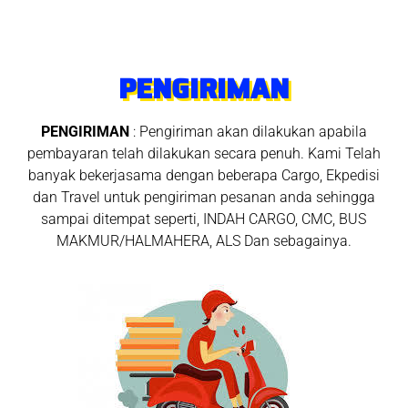
PENGIRIMAN
PENGIRIMAN
: Pengiriman akan dilakukan apabila
pembayaran telah dilakukan secara penuh. Kami Telah
banyak bekerjasama dengan beberapa Cargo, Ekpedisi
dan Travel untuk pengiriman pesanan anda sehingga
sampai ditempat seperti, INDAH CARGO, CMC, BUS
MAKMUR/HALMAHERA, ALS Dan sebagainya.