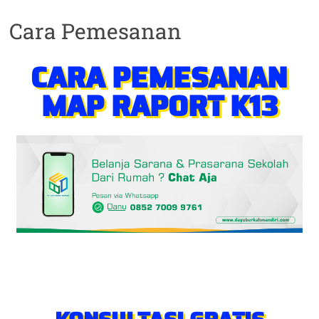
Cara Pemesanan
CARA PEMESANAN
MAP RAPORT K13