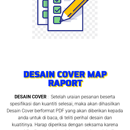
DESAIN COVER MAP
RAPORT
DESAIN COVER
: Setelah uraian pesanan beserta
spesifikasi dan kuantiti selesai, maka akan dihasilkan
Desain Cover berformat PDF yang akan diberikan kepada
anda untuk di baca, di teliti perihal desain dan
kuatitinya. Harap diperiksa dengan seksama karena