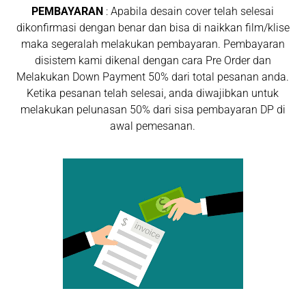
PEMBAYARAN
: Apabila desain cover telah selesai
dikonfirmasi dengan benar dan bisa di naikkan film/klise
maka segeralah melakukan pembayaran. Pembayaran
disistem kami dikenal dengan cara Pre Order dan
Melakukan Down Payment 50% dari total pesanan anda.
Ketika pesanan telah selesai, anda diwajibkan untuk
melakukan pelunasan 50% dari sisa pembayaran DP di
awal pemesanan.