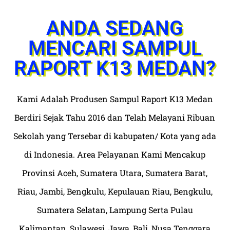
ANDA SEDANG
MENCARI SAMPUL
RAPORT K13 MEDAN?
Kami Adalah Produsen Sampul Raport K13 Medan
Berdiri Sejak Tahu 2016 dan Telah Melayani Ribuan
Sekolah yang Tersebar di kabupaten/ Kota yang ada
di Indonesia. Area Pelayanan Kami Mencakup
Provinsi Aceh, Sumatera Utara, Sumatera Barat,
Riau, Jambi, Bengkulu, Kepulauan Riau, Bengkulu,
Sumatera Selatan, Lampung Serta Pulau
Kalimantan, Sulawesi, Jawa, Bali, Nusa Tenggara