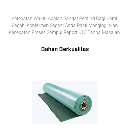
Ketepatan Waktu Adalah Sangat Penting Bagi Kami.
Sebab, Konsumen Seperti Anda Pasti Menginginkan
Kecepatan Proses Sampul Raport K13 Tanpa Masalah.
Bahan Berkualitas