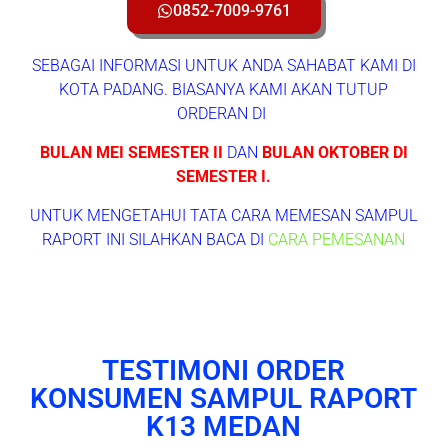
0852-7009-9761
SEBAGAI INFORMASI UNTUK ANDA SAHABAT KAMI DI
KOTA PADANG. BIASANYA KAMI AKAN TUTUP
ORDERAN DI
BULAN MEI SEMESTER II
DAN
BULAN OKTOBER DI
SEMESTER I.
UNTUK MENGETAHUI TATA CARA MEMESAN SAMPUL
RAPORT INI SILAHKAN BACA DI
CARA PEMESANAN
TESTIMONI ORDER
KONSUMEN SAMPUL RAPORT
K13 MEDAN