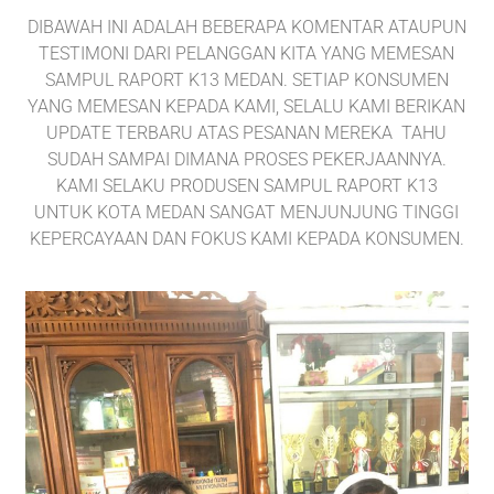
DIBAWAH INI ADALAH BEBERAPA KOMENTAR ATAUPUN
TESTIMONI DARI PELANGGAN KITA YANG MEMESAN
SAMPUL RAPORT K13 MEDAN. SETIAP KONSUMEN
YANG MEMESAN KEPADA KAMI, SELALU KAMI BERIKAN
UPDATE TERBARU ATAS PESANAN MEREKA TAHU
SUDAH SAMPAI DIMANA PROSES PEKERJAANNYA.
KAMI SELAKU PRODUSEN SAMPUL RAPORT K13
UNTUK KOTA MEDAN SANGAT MENJUNJUNG TINGGI
KEPERCAYAAN DAN FOKUS KAMI KEPADA KONSUMEN.