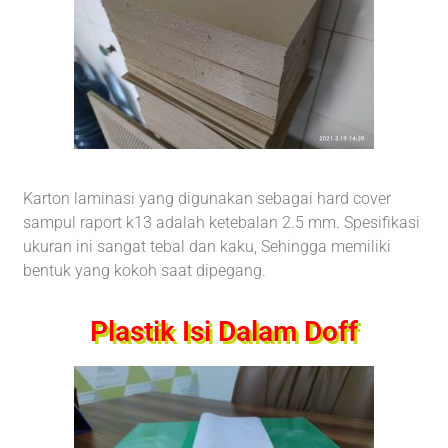
Karton laminasi yang digunakan sebagai hard cover
sampul raport k13 adalah ketebalan 2.5 mm. Spesifikasi
ukuran ini sangat tebal dan kaku, Sehingga memiliki
bentuk yang kokoh saat dipegang.
Plastik Isi Dalam Doff