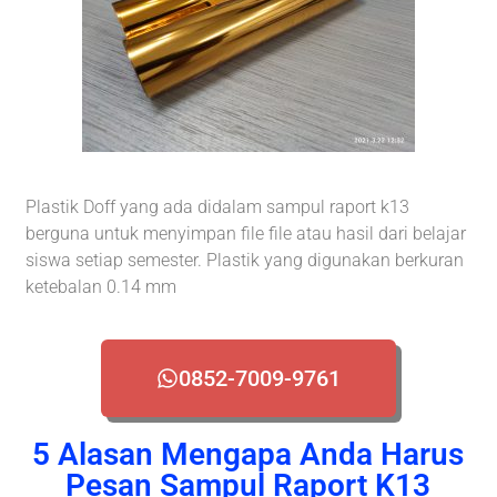
Plastik Doff yang ada didalam sampul raport k13
berguna untuk menyimpan file file atau hasil dari belajar
siswa setiap semester. Plastik yang digunakan berkuran
ketebalan 0.14 mm
0852-7009-9761
5 Alasan Mengapa Anda Harus
Pesan Sampul Raport K13