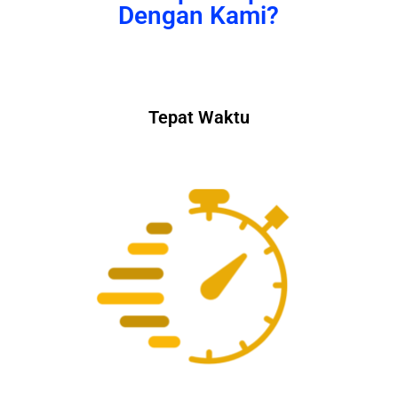
Dengan Kami?
Tepat Waktu