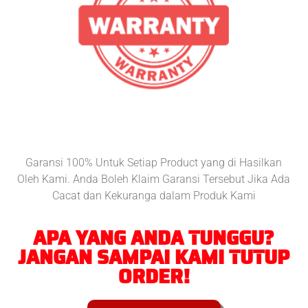
Garansi 100% Untuk Setiap Product yang di Hasilkan
Oleh Kami. Anda Boleh Klaim Garansi Tersebut Jika Ada
Cacat dan Kekuranga dalam Produk Kami
APA YANG ANDA TUNGGU?
JANGAN SAMPAI KAMI TUTUP
ORDER!