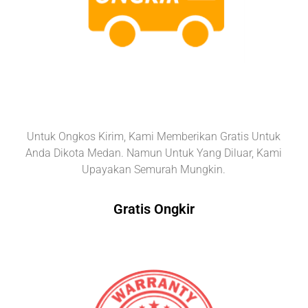
Untuk Ongkos Kirim, Kami Memberikan Gratis Untuk
Anda Dikota Medan. Namun Untuk Yang Diluar, Kami
Upayakan Semurah Mungkin.
Gratis Ongkir