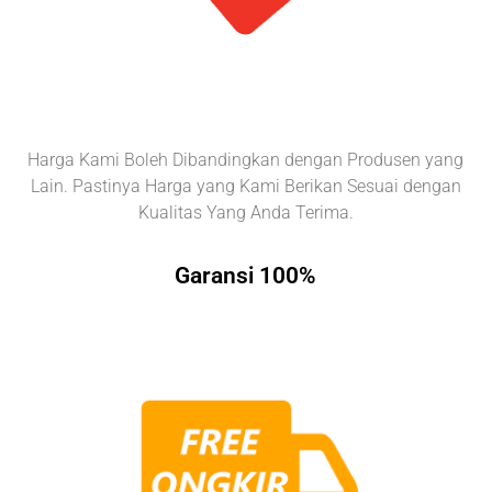
Harga Kami Boleh Dibandingkan dengan Produsen yang
Lain. Pastinya Harga yang Kami Berikan Sesuai dengan
Kualitas Yang Anda Terima.
Garansi 100%