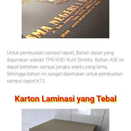
Untuk pembuatan sampul raport, Bahan dasar yang
digunakan adalah TPK/ASE/ Kulit Sintetis. Bahan ASE ini
dapat bertahan sampai jangka waktu yang lama,
Sehingga bahan ini sangat diperlukan untuk pembuatan
sampul raport k13.
Karton Laminasi yang Tebal