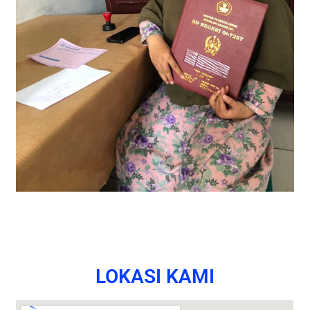
LOKASI KAMI