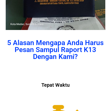
5 Alasan Mengapa Anda Harus
Pesan Sampul Raport K13
Dengan Kami?
Tepat Waktu