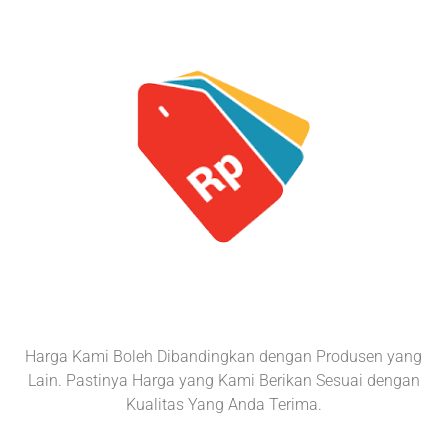
Harga Kami Boleh Dibandingkan dengan Produsen yang
Lain. Pastinya Harga yang Kami Berikan Sesuai dengan
Kualitas Yang Anda Terima.