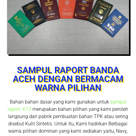
SAMPUL RAPORT BANDA
ACEH DENGAN BERMACAM
WARNA PILIHAN
Bahan bahan dasar yang kami gunakan untuk
sampul
raport K13
merupakan bahan pilihan yang kami peroleh
langsung dari pabrik pembuatan bahan TPK atau sering
disebut Kulit Sintetis. Untuk Itu, Kami hadirkan
Berbagai
warna pilihan dominan yang kami sediakan yaitu, Navy,