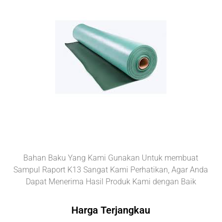
Bahan Baku Yang Kami Gunakan Untuk membuat
Sampul Raport K13 Sangat Kami Perhatikan, Agar Anda
Dapat Menerima Hasil Produk Kami dengan Baik
Harga Terjangkau