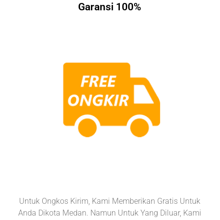
Garansi 100%
Untuk Ongkos Kirim, Kami Memberikan Gratis Untuk
Anda Dikota Medan. Namun Untuk Yang Diluar, Kami