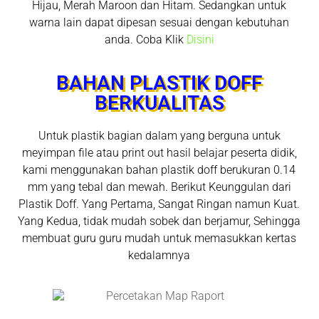
Hijau, Merah Maroon dan Hitam. Sedangkan untuk
warna lain dapat dipesan sesuai dengan kebutuhan
anda. Coba Klik
Disini
BAHAN PLASTIK DOFF
BERKUALITAS
Untuk plastik bagian dalam yang berguna untuk
meyimpan file atau print out hasil belajar peserta didik,
kami menggunakan bahan plastik doff berukuran 0.14
mm yang tebal dan mewah. Berikut Keunggulan dari
Plastik Doff. Yang Pertama, Sangat Ringan namun Kuat.
Yang Kedua, tidak mudah sobek dan berjamur, Sehingga
membuat guru guru mudah untuk memasukkan kertas
kedalamnya