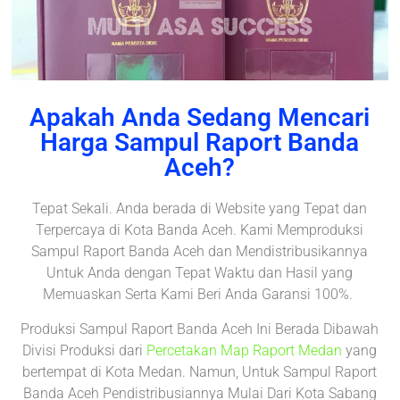
Apakah Anda Sedang Mencari
Harga Sampul Raport Banda
Aceh?
Tepat Sekali. Anda berada di Website yang Tepat dan
Terpercaya di Kota Banda Aceh. Kami Memproduksi
Sampul Raport Banda Aceh dan Mendistribusikannya
Untuk Anda dengan Tepat Waktu dan Hasil yang
Memuaskan Serta Kami Beri Anda Garansi 100%.
Produksi Sampul Raport Banda Aceh Ini Berada Dibawah
Divisi Produksi dari
Percetakan Map Raport Medan
yang
bertempat di Kota Medan. Namun, Untuk Sampul Raport
Banda Aceh Pendistribusiannya Mulai Dari Kota Sabang