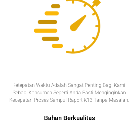
Ketepatan Waktu Adalah Sangat Penting Bagi Kami.
Sebab, Konsumen Seperti Anda Pasti Menginginkan
Kecepatan Proses Sampul Raport K13 Tanpa Masalah.
Bahan Berkualitas