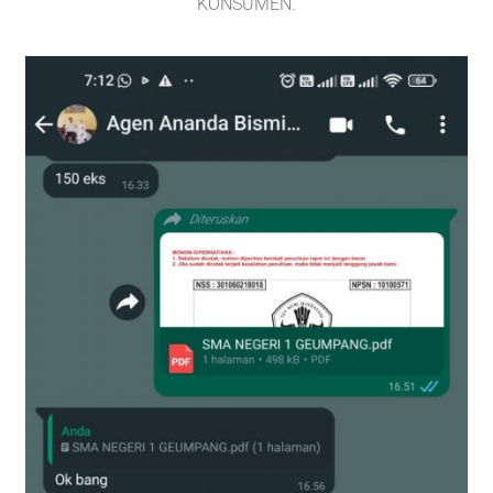
KONSUMEN.