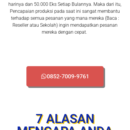
harinya dan 50.000 Eks Setiap Bulannya. Maka dari itu,
Pencapaian produksi pada saat ini sangat membantu
terhadap semua pesanan yang mana mereka (Baca :
Reseller atau Sekolah) ingin mendapatkan pesanan
mereka dengan cepat.
0852-7009-9761
7 ALASAN