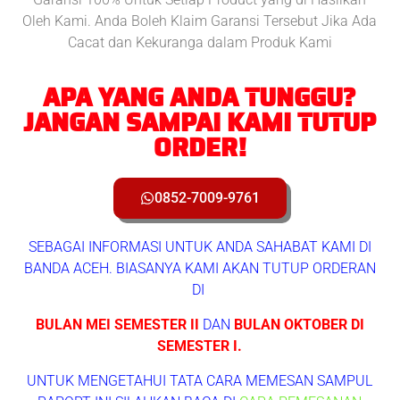
Oleh Kami. Anda Boleh Klaim Garansi Tersebut Jika Ada
Cacat dan Kekuranga dalam Produk Kami
APA YANG ANDA TUNGGU?
JANGAN SAMPAI KAMI TUTUP
ORDER!
0852-7009-9761
SEBAGAI INFORMASI UNTUK ANDA SAHABAT KAMI DI
BANDA ACEH. BIASANYA KAMI AKAN TUTUP ORDERAN
DI
BULAN MEI SEMESTER II
DAN
BULAN OKTOBER DI
SEMESTER I.
UNTUK MENGETAHUI TATA CARA MEMESAN SAMPUL