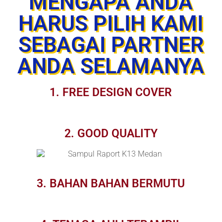
MENGAPA ANDA
HARUS PILIH KAMI
SEBAGAI PARTNER
ANDA SELAMANYA
1. FREE DESIGN COVER
2. GOOD QUALITY
3. BAHAN BAHAN BERMUTU