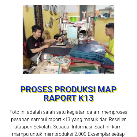
PROSES PRODUKSI MAP
RAPORT K13
Foto ini adalah salah satu kegiatan dalam memproses
pesanan sampul raport k13 yang masuk dari Reseller
ataupun Sekolah. Sebagai Informasi, Saat ini kami
mampu untuk memproduksi 2.000 Eksemplar setiap