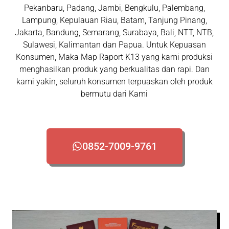
Pekanbaru, Padang, Jambi, Bengkulu, Palembang,
Lampung, Kepulauan Riau, Batam, Tanjung Pinang,
Jakarta, Bandung, Semarang, Surabaya, Bali, NTT, NTB,
Sulawesi, Kalimantan dan Papua. Untuk Kepuasan
Konsumen, Maka Map Raport K13 yang kami produksi
menghasilkan produk yang berkualitas dan rapi. Dan
kami yakin, seluruh konsumen terpuaskan oleh produk
bermutu dari Kami
0852-7009-9761