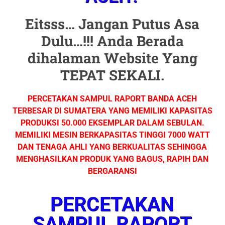
Eitsss… Jangan Putus Asa
Dulu…!!! Anda Berada
dihalaman Website Yang
TEPAT SEKALI.
PERCETAKAN SAMPUL RAPORT BANDA ACEH
TERBESAR DI SUMATERA YANG MEMILIKI KAPASITAS
PRODUKSI 50.000 EKSEMPLAR DALAM SEBULAN.
MEMILIKI MESIN BERKAPASITAS TINGGI 7000 WATT
DAN TENAGA AHLI YANG BERKUALITAS SEHINGGA
MENGHASILKAN PRODUK YANG BAGUS, RAPIH DAN
BERGARANSI
PERCETAKAN
SAMPUL RAPORT