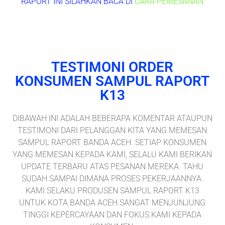
RAPORT INI SILAHKAN BACA DI
CARA PEMESANAN
TESTIMONI ORDER
KONSUMEN SAMPUL RAPORT
K13
DIBAWAH INI ADALAH BEBERAPA KOMENTAR ATAUPUN
TESTIMONI DARI PELANGGAN KITA YANG MEMESAN
SAMPUL RAPORT BANDA ACEH. SETIAP KONSUMEN
YANG MEMESAN KEPADA KAMI, SELALU KAMI BERIKAN
UPDATE TERBARU ATAS PESANAN MEREKA TAHU
SUDAH SAMPAI DIMANA PROSES PEKERJAANNYA.
KAMI SELAKU PRODUSEN SAMPUL RAPORT K13
UNTUK KOTA BANDA ACEH SANGAT MENJUNJUNG
TINGGI KEPERCAYAAN DAN FOKUS KAMI KEPADA