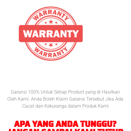
Garansi 100% Untuk Setiap Product yang di Hasilkan
Oleh Kami. Anda Boleh Klaim Garansi Tersebut Jika Ada
Cacat dan Kekuranga dalam Produk Kami
APA YANG ANDA TUNGGU?