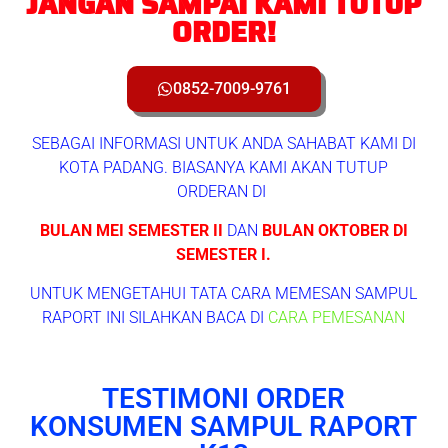
JANGAN SAMPAI KAMI TUTUP
ORDER!
0852-7009-9761
SEBAGAI INFORMASI UNTUK ANDA SAHABAT KAMI DI
KOTA PADANG. BIASANYA KAMI AKAN TUTUP
ORDERAN DI
BULAN MEI SEMESTER II
DAN
BULAN OKTOBER DI
SEMESTER I.
UNTUK MENGETAHUI TATA CARA MEMESAN SAMPUL
RAPORT INI SILAHKAN BACA DI
CARA PEMESANAN
TESTIMONI ORDER
KONSUMEN SAMPUL RAPORT