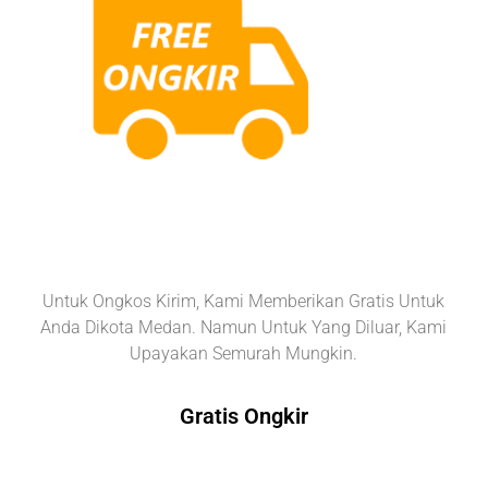
Untuk Ongkos Kirim, Kami Memberikan Gratis Untuk
Anda Dikota Medan. Namun Untuk Yang Diluar, Kami
Upayakan Semurah Mungkin.
Gratis Ongkir