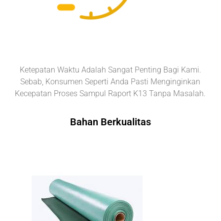
Ketepatan Waktu Adalah Sangat Penting Bagi Kami.
Sebab, Konsumen Seperti Anda Pasti Menginginkan
Kecepatan Proses Sampul Raport K13 Tanpa Masalah.
Bahan Berkualitas