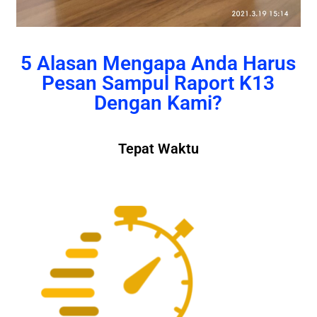
5 Alasan Mengapa Anda Harus
Pesan Sampul Raport K13
Dengan Kami?
Tepat Waktu