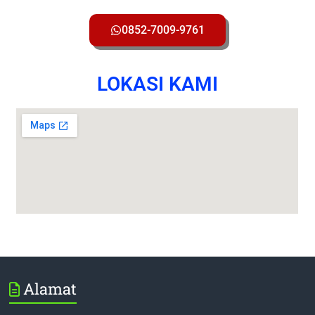
0852-7009-9761
LOKASI KAMI
Alamat