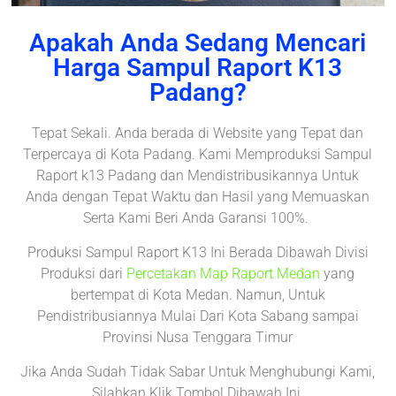
Apakah Anda Sedang Mencari
Harga Sampul Raport K13
Padang?
Tepat Sekali. Anda berada di Website yang Tepat dan
Terpercaya di Kota Padang. Kami Memproduksi Sampul
Raport k13 Padang dan Mendistribusikannya Untuk
Anda dengan Tepat Waktu dan Hasil yang Memuaskan
Serta Kami Beri Anda Garansi 100%.
Produksi Sampul Raport K13 Ini Berada Dibawah Divisi
Produksi dari
Percetakan Map Raport Medan
yang
bertempat di Kota Medan. Namun, Untuk
Pendistribusiannya Mulai Dari Kota Sabang sampai
Provinsi Nusa Tenggara Timur
Jika Anda Sudah Tidak Sabar Untuk Menghubungi Kami,
Silahkan Klik Tombol Dibawah Ini.