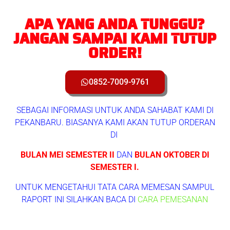
APA YANG ANDA TUNGGU?
JANGAN SAMPAI KAMI TUTUP
ORDER!
0852-7009-9761
SEBAGAI INFORMASI UNTUK ANDA SAHABAT KAMI DI
PEKANBARU. BIASANYA KAMI AKAN TUTUP ORDERAN
DI
BULAN MEI SEMESTER II
DAN
BULAN OKTOBER DI
SEMESTER I.
UNTUK MENGETAHUI TATA CARA MEMESAN SAMPUL
RAPORT INI SILAHKAN BACA DI
CARA PEMESANAN