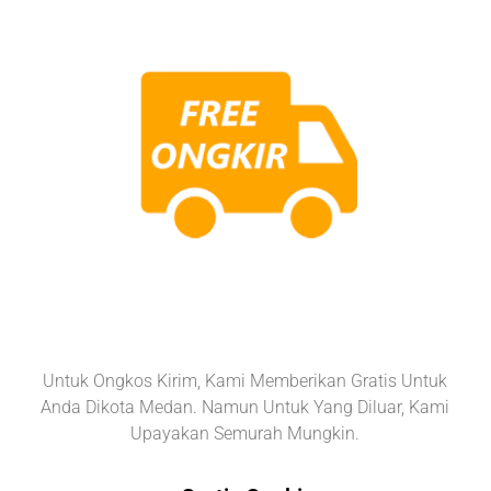
Untuk Ongkos Kirim, Kami Memberikan Gratis Untuk
Anda Dikota Medan. Namun Untuk Yang Diluar, Kami
Upayakan Semurah Mungkin.