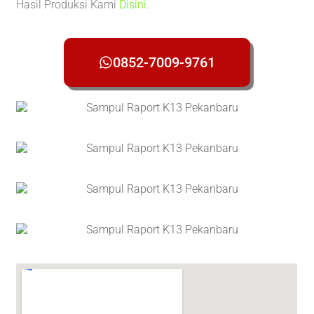
Hasil Produksi Kami
Disini
.
0852-7009-9761