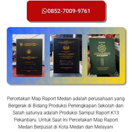
0852-7009-9761
Percetakan Map Raport Medan adalah perusahaan yang
Bergerak di Bidang Produksi Perlengkapan Sekolah dan
Salah satunya adalah Produksi Sampul Raport K13
Pekanbaru. Untuk Saat Ini Percetakan Map Raport
Medan Berpusat di Kota Medan dan Melayani