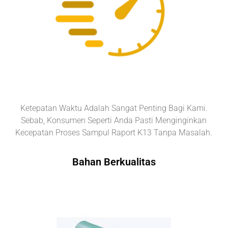
Ketepatan Waktu Adalah Sangat Penting Bagi Kami.
Sebab, Konsumen Seperti Anda Pasti Menginginkan
Kecepatan Proses Sampul Raport K13 Tanpa Masalah.
Bahan Berkualitas