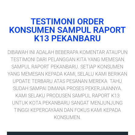
TESTIMONI ORDER
KONSUMEN SAMPUL RAPORT
K13 PEKANBARU
DIBAWAH INI ADALAH BEBERAPA KOMENTAR ATAUPUN
TESTIMONI DARI PELANGGAN KITA YANG MEMESAN
SAMPUL RAPORT PEKANBARU. SETIAP KONSUMEN
YANG MEMESAN KEPADA KAMI, SELALU KAMI BERIKAN
UPDATE TERBARU ATAS PESANAN MEREKA TAHU
SUDAH SAMPAI DIMANA PROSES PEKERJAANNYA.
KAMI SELAKU PRODUSEN SAMPUL RAPORT K13
UNTUK KOTA PEKANBARU SANGAT MENJUNJUNG
TINGGI KEPERCAYAAN DAN FOKUS KAMI KEPADA
KONSUMEN.