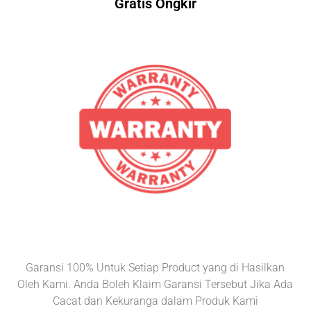
Gratis Ongkir
Garansi 100% Untuk Setiap Product yang di Hasilkan
Oleh Kami. Anda Boleh Klaim Garansi Tersebut Jika Ada
Cacat dan Kekuranga dalam Produk Kami