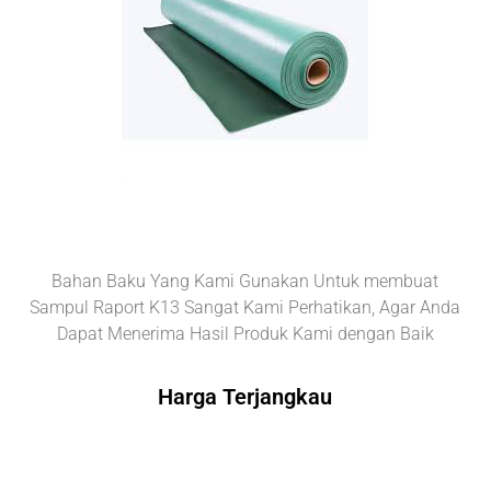
Bahan Baku Yang Kami Gunakan Untuk membuat
Sampul Raport K13 Sangat Kami Perhatikan, Agar Anda
Dapat Menerima Hasil Produk Kami dengan Baik
Harga Terjangkau