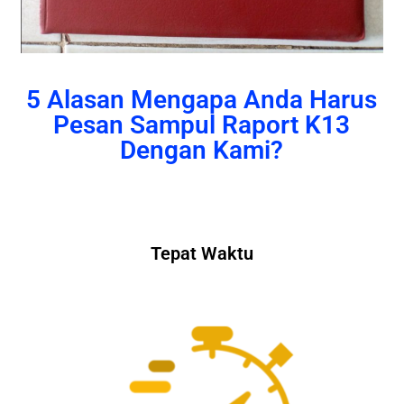
5 Alasan Mengapa Anda Harus
Pesan Sampul Raport K13
Dengan Kami?
Tepat Waktu