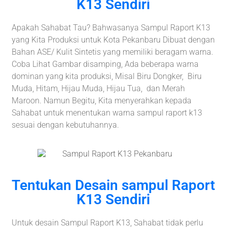
K13 Sendiri
Apakah Sahabat Tau? Bahwasanya Sampul Raport K13
yang Kita Produksi untuk Kota Pekanbaru Dibuat dengan
Bahan ASE/ Kulit Sintetis yang memiliki beragam warna.
Coba Lihat Gambar disamping, Ada beberapa warna
dominan yang kita produksi, Misal Biru Dongker, Biru
Muda, Hitam, Hijau Muda, Hijau Tua, dan Merah
Maroon. Namun Begitu, Kita menyerahkan kepada
Sahabat untuk menentukan warna sampul raport k13
sesuai dengan kebutuhannya.
Tentukan Desain sampul Raport
K13 Sendiri
Untuk desain Sampul Raport K13, Sahabat tidak perlu