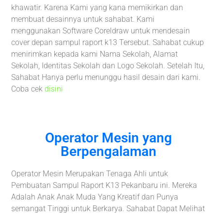
khawatir. Karena Kami yang kana memikirkan dan
membuat desainnya untuk sahabat. Kami
menggunakan Software Coreldraw untuk mendesain
cover depan sampul raport k13 Tersebut. Sahabat cukup
menirimkan kepada kami Nama Sekolah, Alamat
Sekolah, Identitas Sekolah dan Logo Sekolah. Setelah Itu,
Sahabat Hanya perlu menunggu hasil desain dari kami.
Coba cek
disini
Operator Mesin yang
Berpengalaman
Operator Mesin Merupakan Tenaga Ahli untuk
Pembuatan Sampul Raport K13 Pekanbaru ini. Mereka
Adalah Anak Anak Muda Yang Kreatif dan Punya
semangat Tinggi untuk Berkarya. Sahabat Dapat Melihat