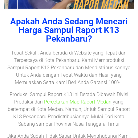
Apakah Anda Sedang Mencari
Harga Sampul Raport K13
Pekanbaru?
Tepat Sekali. Anda berada di Website yang Tepat dan
Terpercaya di Kota Pekanbaru. Kami Memproduksi
Sampul Raport K13 Pekanbaru dan Mendistribusikannya
Untuk Anda dengan Tepat Waktu dan Hasil yang
Memuaskan Serta Kami Beri Anda Garansi 100%.
Produksi Sampul Raport K13 Ini Berada Dibawah Divisi
Produksi dari
Percetakan Map Raport Medan
yang
bertempat di Kota Medan. Namun, Untuk Sampul Raport
K13 Pekanbaru Pendistribusiannya Mulai Dari Kota
Sabang sampai Provinsi Nusa Tenggara Timur
Jika Anda Sudah Tidak Sabar Untuk Menghubungi Kami,