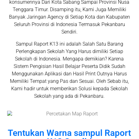
konsumennya Dari Kota Sabang Sampai Provinsi Nusa
Tenggara Timur. Disamping itu, Kami Juga Memiliki
Banyak Jaringan Agency di Setiap Kota dan Kabupaten
Seluruh Provinsi di Indonesia Termasuk Pekanbaru
Sendiri.
Sampul Raport K13 ini adalah Salah Satu Barang
Perlengkapan Sekolah Yang Harus dimiliki Setiap
Sekolah di Indonesia. Mengapa demikian? Karena
Sistem Pengisian Hasil Belajar Peserta Didik Sudah
Menggunakan Aplikasi dan Hasil Print Outnya Harus
Memiliki Tempat yang Pas dan Sesuai. Oleh Sebab itu,
Kami hadir untuk memberikan Solusi kepada Sekolah
Sekolah yang ada di Pekanbaru.
Tentukan Warna sampul Raport