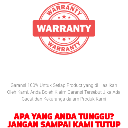
Garansi 100% Untuk Setiap Product yang di Hasilkan
Oleh Kami. Anda Boleh Klaim Garansi Tersebut Jika Ada
Cacat dan Kekuranga dalam Produk Kami
APA YANG ANDA TUNGGU?
JANGAN SAMPAI KAMI TUTUP