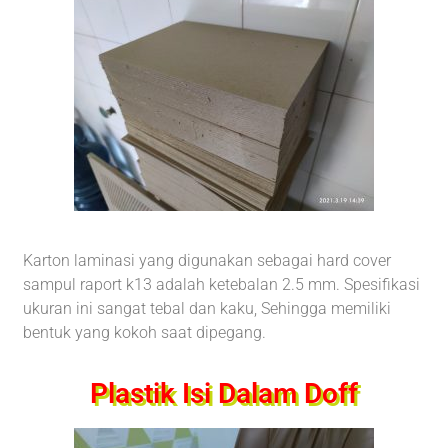
Karton laminasi yang digunakan sebagai hard cover
sampul raport k13 adalah ketebalan 2.5 mm. Spesifikasi
ukuran ini sangat tebal dan kaku, Sehingga memiliki
bentuk yang kokoh saat dipegang.
Plastik Isi Dalam Doff