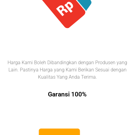
Harga Kami Boleh Dibandingkan dengan Produsen yang
Lain. Pastinya Harga yang Kami Berikan Sesuai dengan
Kualitas Yang Anda Terima.
Garansi 100%