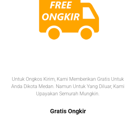
Untuk Ongkos Kirim, Kami Memberikan Gratis Untuk
Anda Dikota Medan. Namun Untuk Yang Diluar, Kami
Upayakan Semurah Mungkin.
Gratis Ongkir