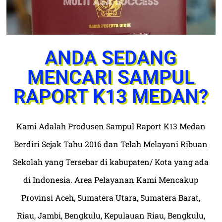
ANDA SEDANG
MENCARI SAMPUL
RAPORT K13 MEDAN?
Kami Adalah Produsen Sampul Raport K13 Medan
Berdiri Sejak Tahu 2016 dan Telah Melayani Ribuan
Sekolah yang Tersebar di kabupaten/ Kota yang ada
di Indonesia. Area Pelayanan Kami Mencakup
Provinsi Aceh, Sumatera Utara, Sumatera Barat,
Riau, Jambi, Bengkulu, Kepulauan Riau, Bengkulu,