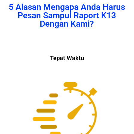
5 Alasan Mengapa Anda Harus
Pesan Sampul Raport K13
Dengan Kami?
Tepat Waktu