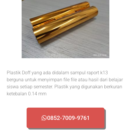
Plastik Doff yang ada didalam sampul raport k13
berguna untuk menyimpan file file atau hasil dari belajar
siswa setiap semester. Plastik yang digunakan berkuran
ketebalan 0.14 mm
0852-7009-9761