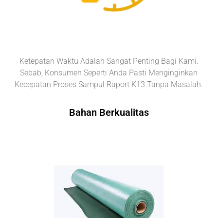
Ketepatan Waktu Adalah Sangat Penting Bagi Kami.
Sebab, Konsumen Seperti Anda Pasti Menginginkan
Kecepatan Proses Sampul Raport K13 Tanpa Masalah.
Bahan Berkualitas