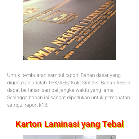
Untuk pembuatan sampul raport, Bahan dasar yang
digunakan adalah TPK/ASE/ Kulit Sintetis. Bahan ASE ini
dapat bertahan sampai jangka waktu yang lama,
Sehingga bahan ini sangat diperlukan untuk pembuatan
sampul raport k13.
Karton Laminasi yang Tebal