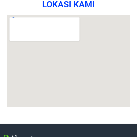
LOKASI KAMI