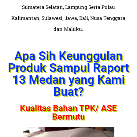
Sumatera Selatan, Lampung Serta Pulau
Kalimantan, Sulawesi, Jawa, Bali, Nusa Tenggara
dan Maluku.
Apa Sih Keunggulan
Produk Sampul Raport
13 Medan yang Kami
Buat?
Kualitas Bahan TPK/ ASE
Bermutu