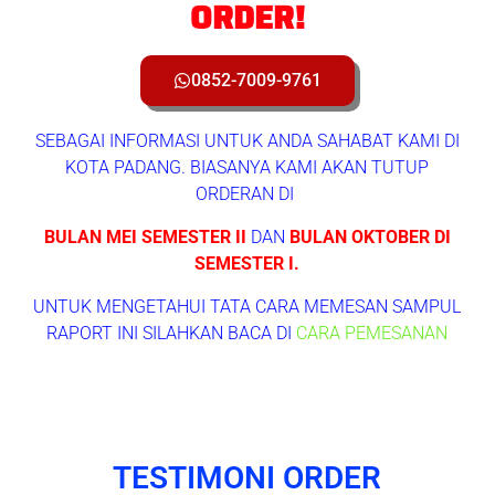
ORDER!
0852-7009-9761
SEBAGAI INFORMASI UNTUK ANDA SAHABAT KAMI DI
KOTA PADANG. BIASANYA KAMI AKAN TUTUP
ORDERAN DI
BULAN MEI SEMESTER II
DAN
BULAN OKTOBER DI
SEMESTER I.
UNTUK MENGETAHUI TATA CARA MEMESAN SAMPUL
RAPORT INI SILAHKAN BACA DI
CARA PEMESANAN
TESTIMONI ORDER