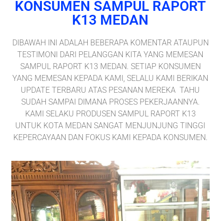
KONSUMEN SAMPUL RAPORT
K13 MEDAN
DIBAWAH INI ADALAH BEBERAPA KOMENTAR ATAUPUN
TESTIMONI DARI PELANGGAN KITA YANG MEMESAN
SAMPUL RAPORT K13 MEDAN. SETIAP KONSUMEN
YANG MEMESAN KEPADA KAMI, SELALU KAMI BERIKAN
UPDATE TERBARU ATAS PESANAN MEREKA TAHU
SUDAH SAMPAI DIMANA PROSES PEKERJAANNYA.
KAMI SELAKU PRODUSEN SAMPUL RAPORT K13
UNTUK KOTA MEDAN SANGAT MENJUNJUNG TINGGI
KEPERCAYAAN DAN FOKUS KAMI KEPADA KONSUMEN.