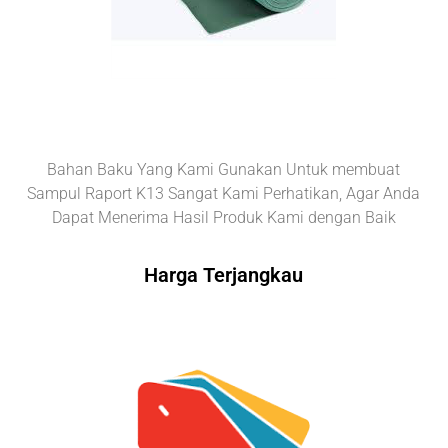
Bahan Baku Yang Kami Gunakan Untuk membuat
Sampul Raport K13 Sangat Kami Perhatikan, Agar Anda
Dapat Menerima Hasil Produk Kami dengan Baik
Harga Terjangkau